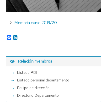
Memoria curso 2019/20
Facebook
LinkedIn
Relación miembros
Listado PDI
Listado personal departamento
Equipo de dirección
Directorio Departamento