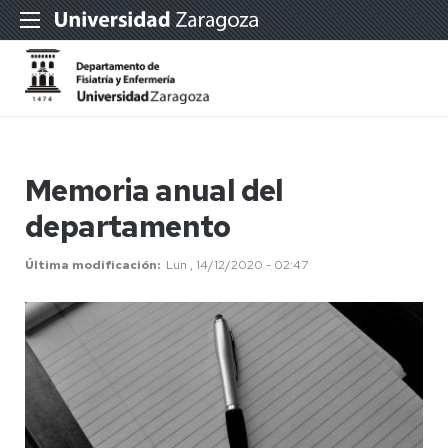
Memoria anual del
departamento
Última modificación
Lun , 14/12/2020 - 02:47